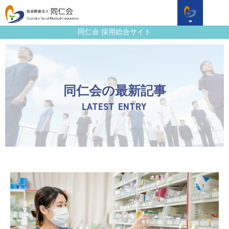
同仁会 採用総合サイト
同仁会の最新記事
LATEST ENTRY