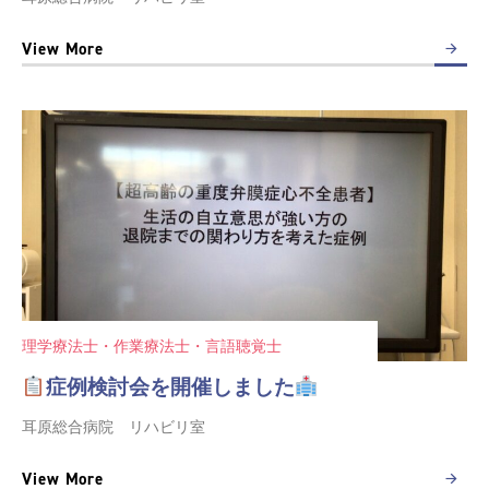
View More
理学療法士・作業療法士・言語聴覚士
症例検討会を開催しました
耳原総合病院 リハビリ室
View More