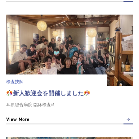
検査技師
新人歓迎会を開催しました
耳原総合病院 臨床検査科
View More