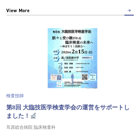
View More
検査技師
第8回 大臨技医学検査学会の運営をサポートし
ました！
耳原総合病院 臨床検査科