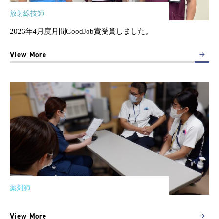
放射線技師
2026年4月度月間GoodJob賞受賞しました。
View More
薬剤師
View More