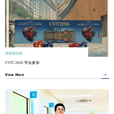
放射線技師
CVIT 2026 学会参加
View More