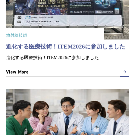
放射線技師
進化する医療技術！ITEM2026に参加しました
進化する医療技術！ITEM2026に参加しました
View More