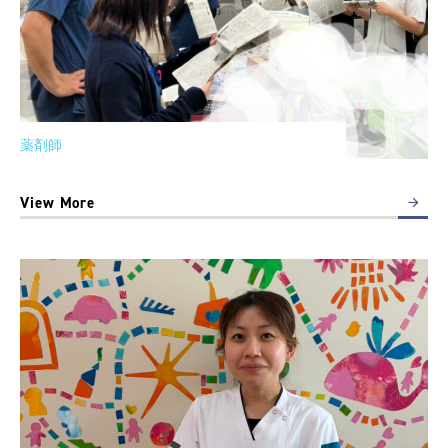
薬剤師
View More