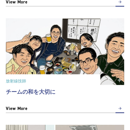
View More
放射線技師
チームの和を大切に
View More