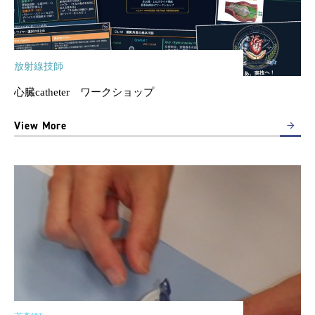
放射線技師
心臓catheter ワークショップ
View More