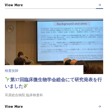
View More
検査技師
第37回臨床微生物学会総会にて研究発表を行
いました
耳原総合病院 臨床検査科
View More