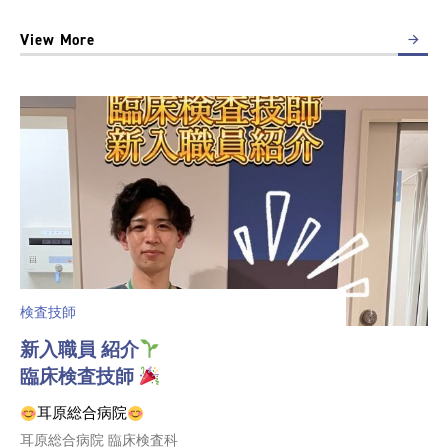
View More
検査技師
新入職員 紹介
臨床検査技師
耳原総合病院
耳原総合病院 臨床検査科