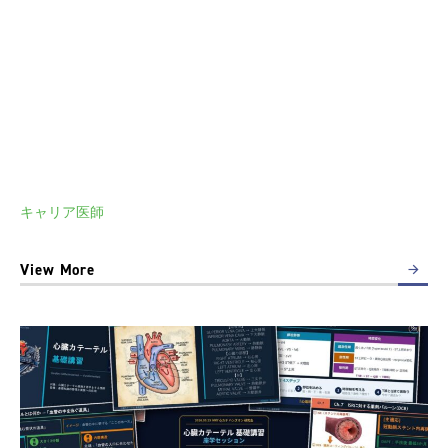
キャリア医師
View More