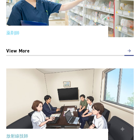
薬剤師
View More
放射線技師