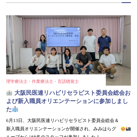
理学療法士・作業療法士・言語聴覚士
大阪民医連リハビリセラピスト委員会総会お
よび新入職員オリエンテーションに参加しまし
た
6月13日、大阪民医連リハビリセラピスト委員会総会＆
新入職員オリエンテーションが開催され、みみはらグ