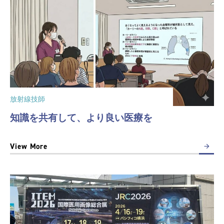
放射線技師
知識を共有して、より良い医療を
View More