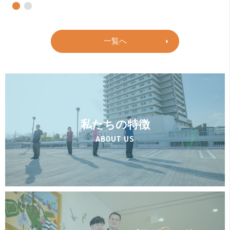
一覧へ
私たちの特徴
ABOUT US