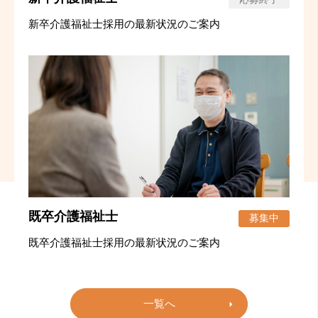
新卒介護福祉士採用の最新状況のご案内
既卒介護福祉士
募集中
既卒介護福祉士採用の最新状況のご案内
一覧へ