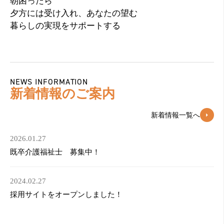
朝困ったら
夕方には受け入れ、あなたの望む
暮らしの実現をサポートする
NEWS INFORMATION
新着情報のご案内
新着情報一覧へ
2026.01.27
既卒介護福祉士 募集中！
2024.02.27
採用サイトをオープンしました！