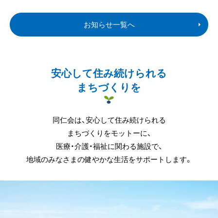
お知らせ一覧へ
安⼼して住み続けられる
まちづくりを
同仁会は、安⼼して住み続けられる
まちづくりをモットーに、
医療・介護・福祉に関わる施設で、
地域のみなさまの健やかな⽣活をサポートします。