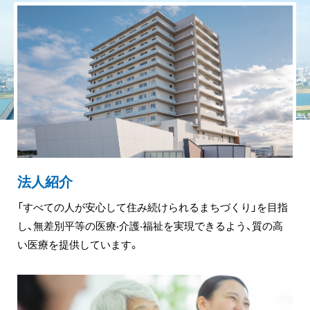
法人紹介
「すべての⼈が安⼼して住み続けられるまちづくり」を⽬指
し、無差別平等の医療‧介護‧福祉を実現できるよう、質の⾼
い医療を提供しています。