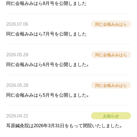
同仁会報みみはら8月号を公開しました
2026.07.06
同仁会報みみはら
同仁会報みみはら7月号を公開しました
2026.05.28
同仁会報みみはら
同仁会報みみはら6月号を公開しました。
2026.05.28
同仁会報みみはら
同仁会報みみはら5月号を公開しました。
2026.04.22
お知らせ
耳原鍼灸院は2026年3月31日をもって閉院いたしました。