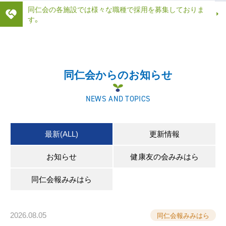
同仁会の各施設では様々な職種で採用を募集しておりま
す。
同仁会からのお知らせ
NEWS AND TOPICS
最新(ALL)
更新情報
お知らせ
健康友の会みみはら
同仁会報みみはら
2026.08.05
同仁会報みみはら