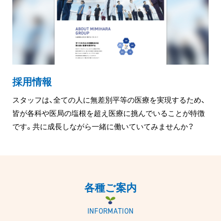
採用情報
スタッフは、全ての人に無差別平等の医療を実現するため、
皆が各科や医局の塩根を超え医療に挑んでいることが特徴
です。共に成長しながら一緒に働いていてみませんか？
各種ご案内
INFORMATION