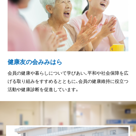
健康友の会みみはら
会員の健康や暮らしについて学びあい、平和や社会保障を広
げる取り組みをすすめるとともに、会員の健康維持に役⽴つ
活動や健康診断を促進しています。