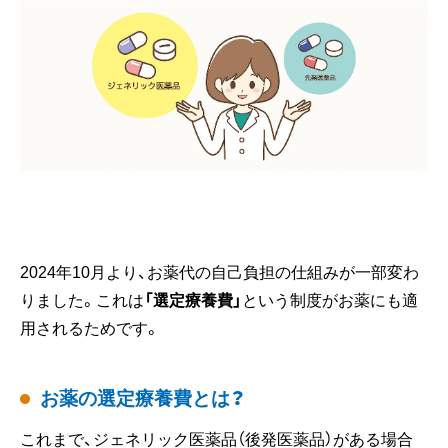
2024年10月より、お薬代の自己負担の仕組みが一部変わ
りました。これは
「選定療養費」
という制度がお薬にも適
用されるためです。
お薬の選定療養費とは？
これまで、ジェネリック医薬品（後発医薬品）がある場合