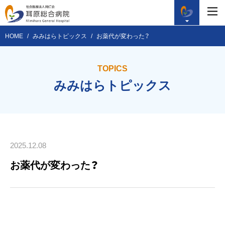
HOME
みみはらトピックス
お薬代が変わった？
TOPICS
みみはらトピックス
2025.12.08
お薬代が変わった？