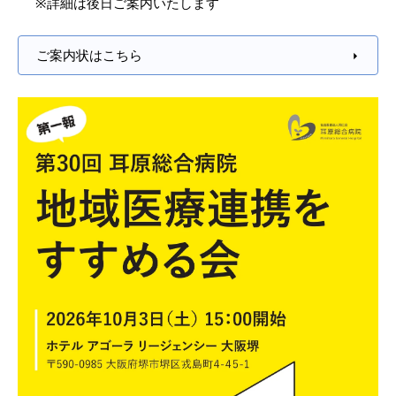
※詳細は後日ご案内いたします
ご案内状はこちら