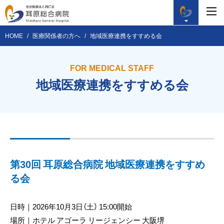
HOME
医療関係者の方へ
地域医療連携をすすめる会
FOR MEDICAL STAFF
地域医療連携をすすめる会
第30回 耳原総合病院 地域医療連携をすすめ
る会
日時｜2026年10月3日（土） 15:00開始
場所｜ホテル アゴーラ リージェンシー 大阪堺