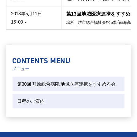
第13回地域医療連携をすすめる
2013年5月11日
16：00～
場所｜堺市総合福祉会館 5階（南海高野線
CONTENTS MENU
メニュー
第30回 耳原総合病院 地域医療連携をすすめる会
日程のご案内