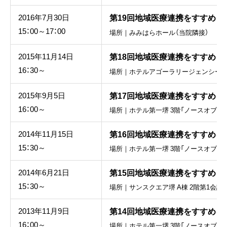
第19回地域医療連携をすすめる
2016年7月30日
15：00～17：00
場所｜みみはらホール（当院隣接）
第18回地域医療連携をすすめる
2015年11月14日
16：30～
場所｜ホテルアゴーラリージェンシー堺 
第17回地域医療連携をすすめる
2015年9月5日
16：00～
場所｜ホテル第一堺 3階「ノースオブフ
第16回地域医療連携をすすめる
2014年11月15日
15：30～
場所｜ホテル第一堺 3階「ノースオブフ
第15回地域医療連携をすすめる
2014年6月21日
15：30～
場所｜サンスクエア堺 A棟 2階第1会議
第14回地域医療連携をすすめる
2013年11月9日
16：00～
場所｜ホテル第一堺 3階「ノースオブフ