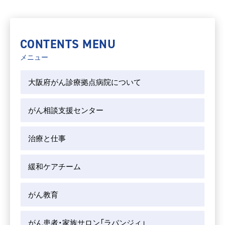
CONTENTS MENU
メニュー
大阪府がん診療拠点病院について
がん相談支援センター
治療と仕事
緩和ケアチーム
がん教育
がん患者・家族サロン「ラパンジィ」