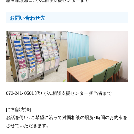
お問い合わせ先
072-241- 0501（代） がん相談支援センター 担当者まで
[ご相談方法]
お話を伺い、ご希望に沿って対面相談の場所・時間のお約束を
させていただきます。