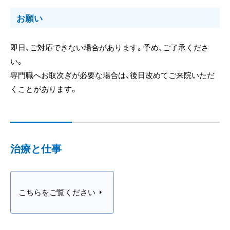
お願い
即日、ご対応できない場合があります。予め、ご了承くださ
い。
専門職へお取次ぎが必要な場合は、後日改めてご来院いただ
くことがあります。
治療と仕事
こちらをご覧ください