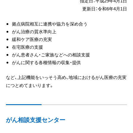
指定日：平成29年4月1日
更新日：令和6年4月1日
拠点病院相互に連携や協力を深め合う
がん治療の質水準向上
緩和ケア医療の充実
在宅医療の支援
がん患者さん・ご家族などへの相談支援
がんに関する各種情報の収集・提供
など、上記機能をいっそう高め、地域におけるがん医療の充実
につとめてまいります。
がん相談支援センター