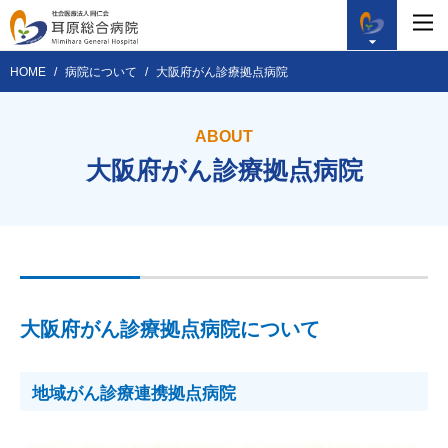
HOME
病院について
大阪府がん診療拠点病院
ABOUT
大阪府がん診療拠点病院
大阪府がん診療拠点病院について
地域がん診療連携拠点病院