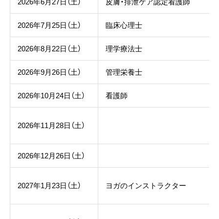
2026年6月27日（土）
皮膚・排泄ケア認定看護師
2026年7月25日（土）
臨床心理士
2026年8月22日（土）
理学療法士
2026年9月26日（土）
管理栄養士
2026年10月24日（土）
看護師
2026年11月28日（土）
2026年12月26日（土）
2027年1月23日（土）
ヨガのインストラクター