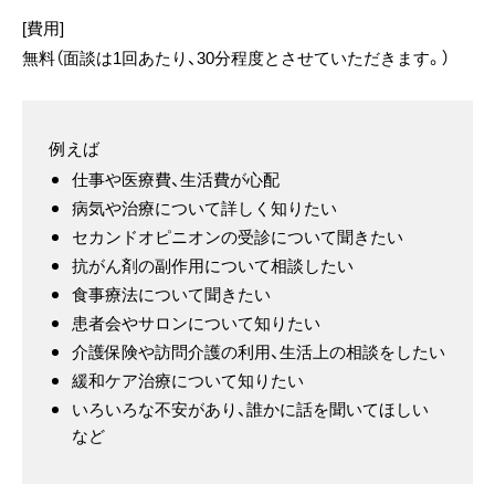
[費用]
無料（面談は1回あたり、30分程度とさせていただきます。）
例えば
仕事や医療費、生活費が心配
病気や治療について詳しく知りたい
セカンドオピニオンの受診について聞きたい
抗がん剤の副作用について相談したい
食事療法について聞きたい
患者会やサロンについて知りたい
介護保険や訪問介護の利用、生活上の相談をしたい
緩和ケア治療について知りたい
いろいろな不安があり、誰かに話を聞いてほしい
など