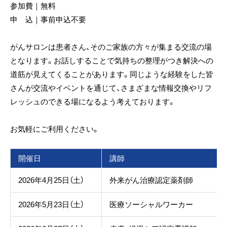
参加費｜無料
申 込｜事前申込不要
がんサロンは患者さん、そのご家族の方々が集まる交流の場
となります。お話しすることで気持ちの整理がつき解決への
道筋が見えてくることがあります。同じような経験をした皆
さんが交流やイベントを通じて、さまざまな情報交換やリフ
レッシュのできる場になるよう考えております。
お気軽にご利用ください。
開催日
講師
2026年4月25日（土）
外来がん治療認定薬剤師
2026年5月23日（土）
医療ソーシャルワーカー