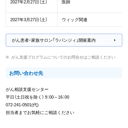
2027年2月27日（土）
医師
2027年3月27日（土）
ウィッグ関連
がん患者・家族サロン「ラパンジィ」開催案内
がん支援プログラムについてのお問合せはご相談ください
お問い合わせ先
がん相談支援センター
平日（土日祝を除く） 9：00～16：00
072-241-0501(代)
担当者までお気軽にご相談ください