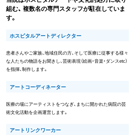
組む、
複数名の専門スタッフが駐在していま
す。
ホスピタルアートディレクター
患者さんやご家族、地域住民の方、そして医療に従事する様々
な人たちの物語をお聞きし、芸術表現（絵画・音楽・ダンスetc）
を指揮、制作します。
アートコーディネーター
医療の場にアーティストをつなぎ、まちに開かれた病院の芸
術文化活動を企画運営します。
アートリンクワーカー