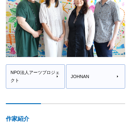
NPO法人アーツプロジェ
JOHNAN
クト
作家紹介