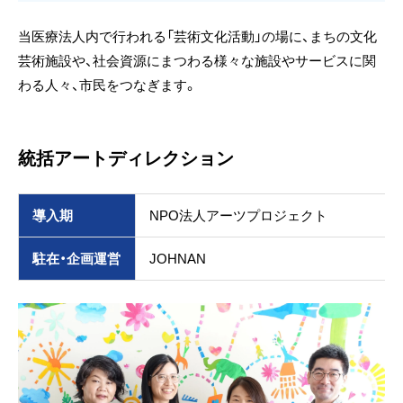
当医療法人内で行われる「芸術文化活動」の場に、まちの文化
芸術施設や、社会資源にまつわる様々な施設やサービスに関
わる人々、市民をつなぎます。
統括アートディレクション
導入期
NPO法人アーツプロジェクト
駐在・企画運営
JOHNAN