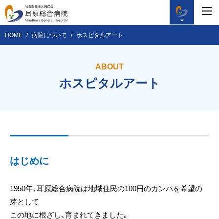
HOME
病院について
ホスピタルアート
ABOUT
ホスピタルアート
はじめに
1950年、耳原総合病院は地域住民の100円のカンパを希望の
芽として
この地に根ざし、育まれてきました。