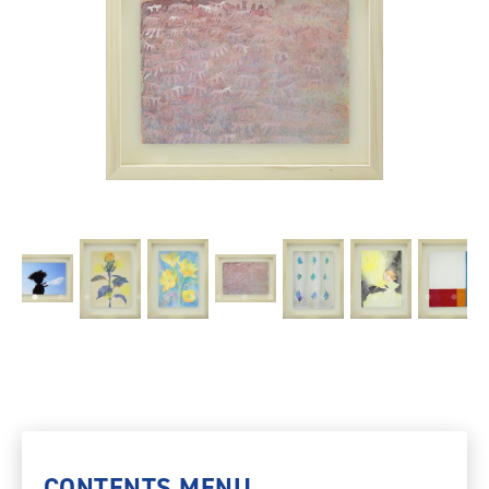
CONTENTS MENU