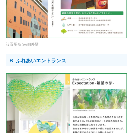
設置場所：南側外壁
B. ふれあいエントランス