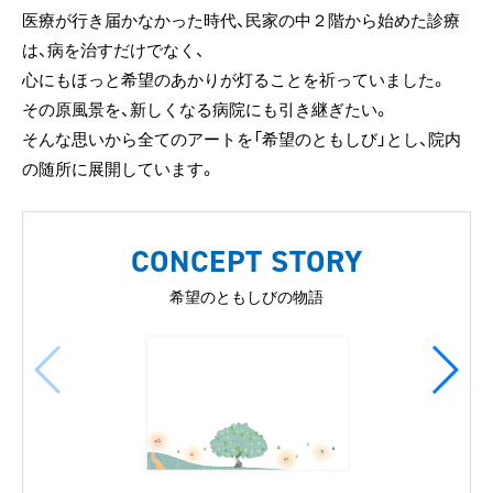
医療が行き届かなかった時代、民家の中２階から始めた診療
は、病を治すだけでなく、
心にもほっと希望のあかりが灯ることを祈っていました。
その原風景を、新しくなる病院にも引き継ぎたい。
そんな思いから全てのアートを「希望のともしび」とし、院内
の随所に展開しています。
CONCEPT STORY
希望のともしびの物語