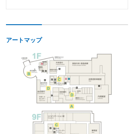
アートマップ