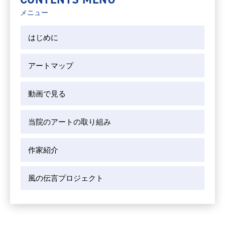
メニュー
はじめに
アートマップ
動画で見る
当院のアートの取り組み
作家紹介
風の伝言プロジェクト