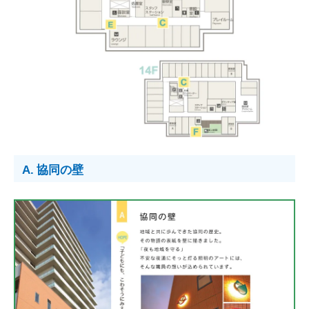
A. 協同の壁