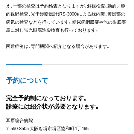
え、一部の検査は予約検査となりますが、斜視検査、動的／静
的視野検査、光干渉断層計(RS-3000)による緑内障、黄斑部の
病気の検査などを行っています。糖尿病網膜症や他の眼底疾
患に対し蛍光眼底造影検査も行っております。
困難症例は、専門機関へ紹介となる場合があります。
予約について
完全予約制になっております。
診療には紹介状が必要となります。
耳原総合病院
〒590-8505 大阪府堺市堺区協和町4丁465