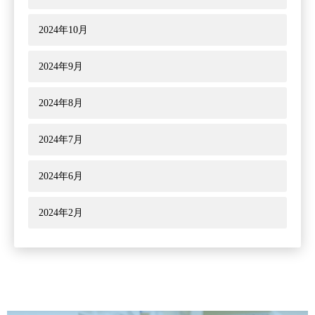
2024年10月
2024年9月
2024年8月
2024年7月
2024年6月
2024年2月