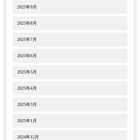
2025年9月
2025年8月
2025年7月
2025年6月
2025年5月
2025年4月
2025年3月
2025年1月
2024年12月