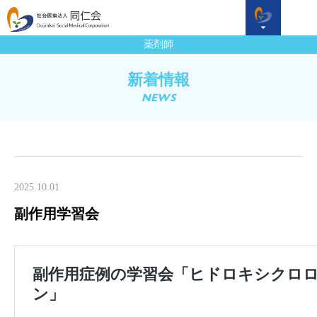
薬剤師
新着情報
NEWS
2025.10.01
副作用学習会