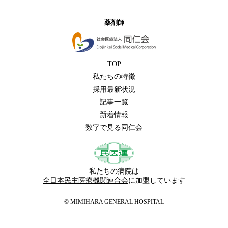
薬剤師
TOP
私たちの特徴
採用最新状況
記事一覧
新着情報
数字で見る同仁会
私たちの病院は
全日本民主医療機関連合会
に加盟しています
© MIMIHARA GENERAL HOSPITAL