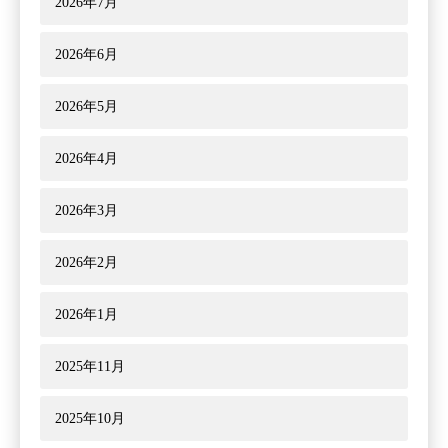
2026年7月
2026年6月
2026年5月
2026年4月
2026年3月
2026年2月
2026年1月
2025年11月
2025年10月