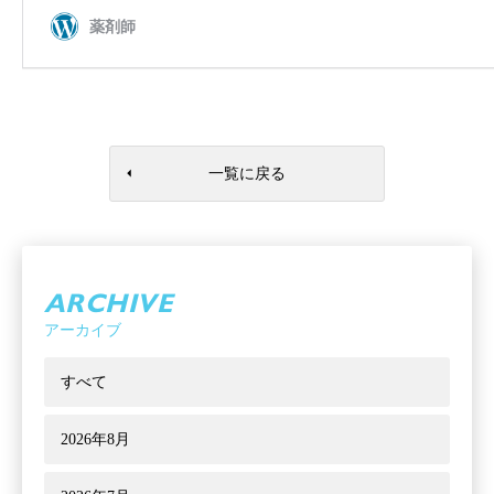
一覧に戻る
ARCHIVE
アーカイブ
すべて
2026年8月