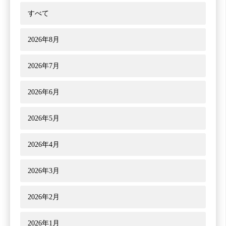
すべて
2026年8月
2026年7月
2026年6月
2026年5月
2026年4月
2026年3月
2026年2月
2026年1月