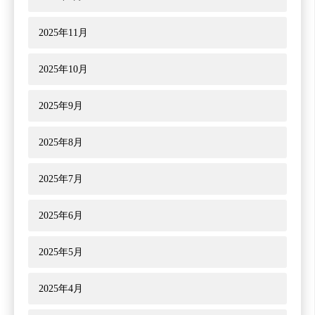
2025年11月
2025年10月
2025年9月
2025年8月
2025年7月
2025年6月
2025年5月
2025年4月