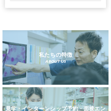
私たちの特徴
ABOUT US
見学・インターンシップ予約・面接エン