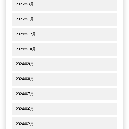
2025年3月
2025年1月
2024年12月
2024年10月
2024年9月
2024年8月
2024年7月
2024年6月
2024年2月