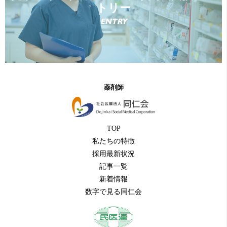
トリー
ENTRY
薬剤師
TOP
私たちの特徴
採用最新状況
記事一覧
新着情報
数字で見る同仁会