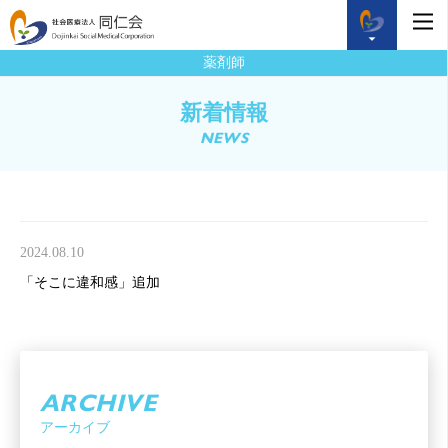
薬剤師
新着情報
NEWS
2024.08.10
「そこに違和感」追加
ARCHIVE
アーカイブ