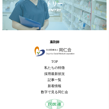
トリー
ENTRY
薬剤師
TOP
私たちの特徴
採用最新状況
記事一覧
新着情報
数字で見る同仁会