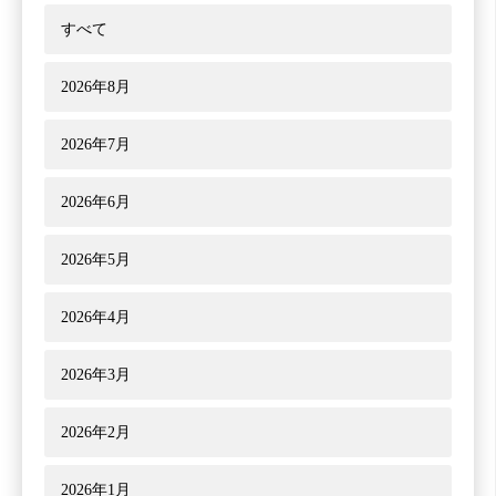
すべて
2026年8月
2026年7月
2026年6月
2026年5月
2026年4月
2026年3月
2026年2月
2026年1月