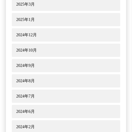
2025年3月
2025年1月
2024年12月
2024年10月
2024年9月
2024年8月
2024年7月
2024年6月
2024年2月