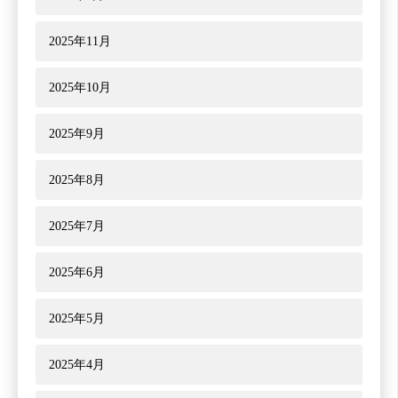
2025年11月
2025年10月
2025年9月
2025年8月
2025年7月
2025年6月
2025年5月
2025年4月