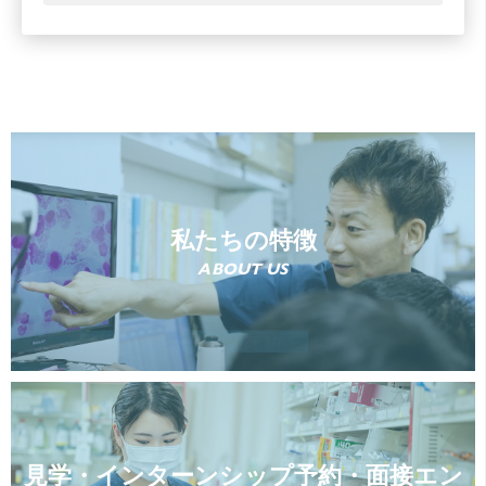
私たちの特徴
ABOUT US
見学・インターンシップ予約・面接エン