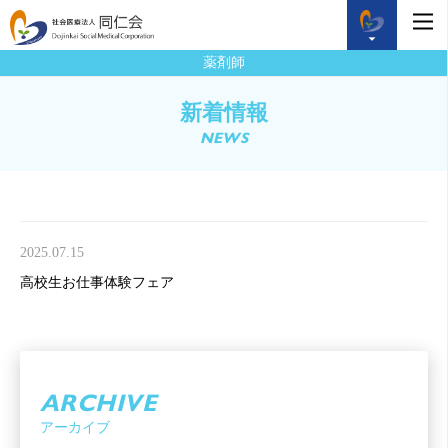
薬剤師
新着情報
NEWS
2025.07.15
高校生お仕事体験フェア
ARCHIVE
アーカイブ