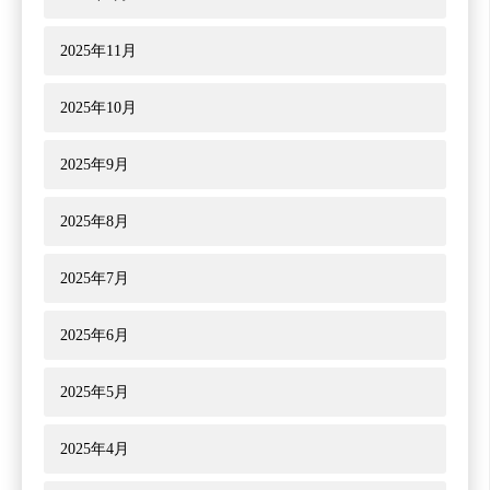
2025年11月
2025年10月
2025年9月
2025年8月
2025年7月
2025年6月
2025年5月
2025年4月