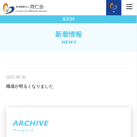
薬剤師
新着情報
NEWS
2025.09.30
職場が明るくなりました
ARCHIVE
アーカイブ