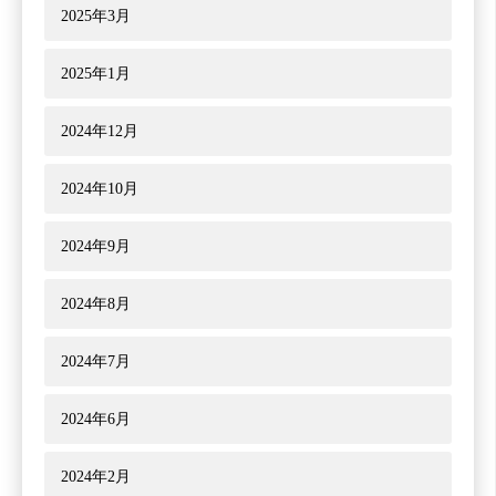
2025年3月
2025年1月
2024年12月
2024年10月
2024年9月
2024年8月
2024年7月
2024年6月
2024年2月