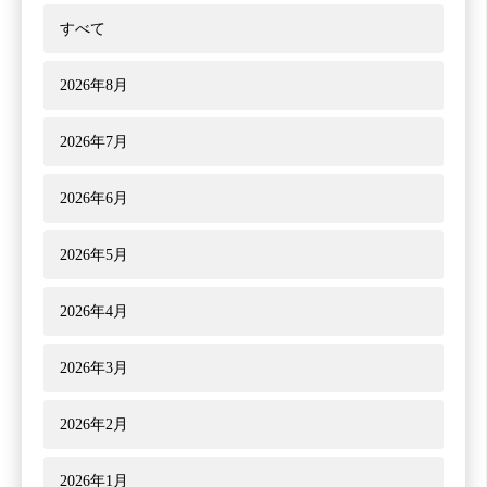
すべて
2026年8月
2026年7月
2026年6月
2026年5月
2026年4月
2026年3月
2026年2月
2026年1月