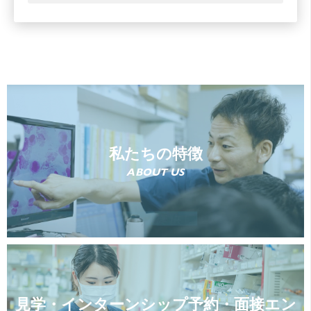
私たちの特徴
ABOUT US
見学・インターンシップ予約・面接エン