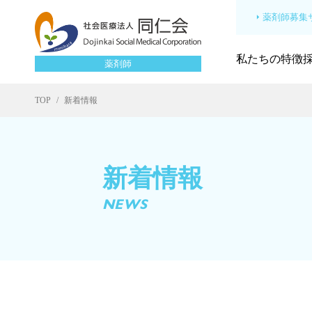
薬剤師募集サ
私たちの特徴
薬剤師
TOP
新着情報
新着情報
NEWS