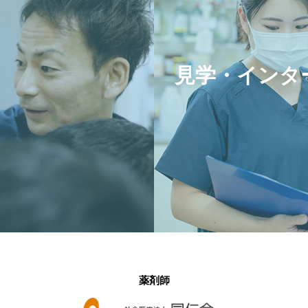
見学・インタ
薬剤師