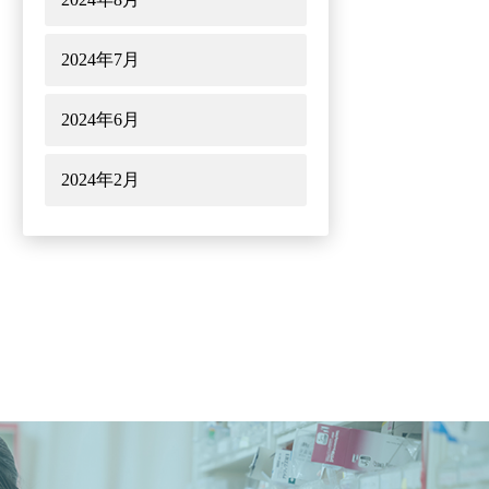
2024年7月
2024年6月
2024年2月