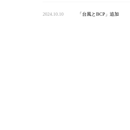
2024.10.10
「台風とBCP」追加