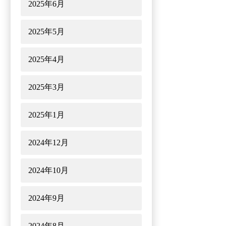
2025年6月
2025年5月
2025年4月
2025年3月
2025年1月
2024年12月
2024年10月
2024年9月
2024年8月