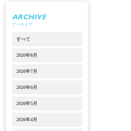
ARCHIVE
アーカイブ
すべて
2026年8月
2026年7月
2026年6月
2026年5月
2026年4月