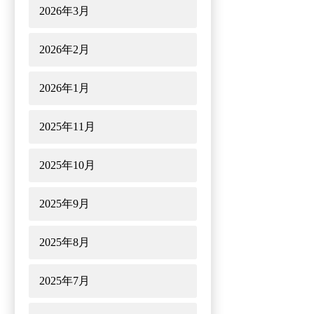
2026年3月
2026年2月
2026年1月
2025年11月
2025年10月
2025年9月
2025年8月
2025年7月