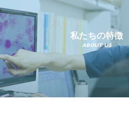
私たちの特徴
ABOUT US