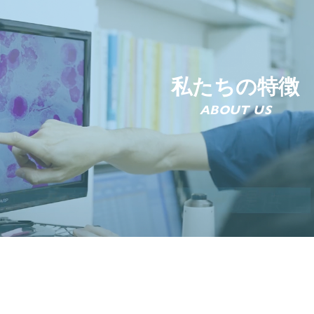
私たちの特徴
ABOUT US