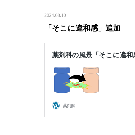
2024.08.10
「そこに違和感」追加