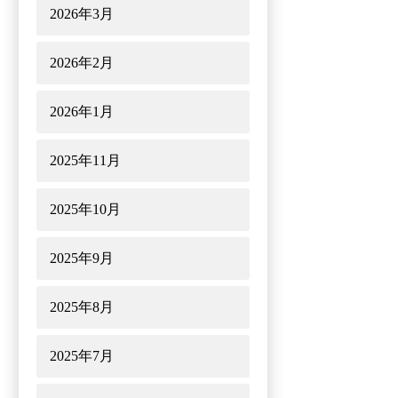
2026年3月
2026年2月
2026年1月
2025年11月
2025年10月
2025年9月
2025年8月
2025年7月