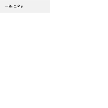
一覧に戻る