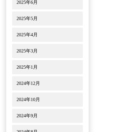
2025年6月
2025年5月
2025年4月
2025年3月
2025年1月
2024年12月
2024年10月
2024年9月
2024年8月