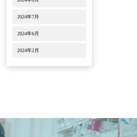
2024年7月
2024年6月
2024年2月