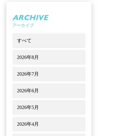
ARCHIVE
アーカイブ
すべて
2026年8月
2026年7月
2026年6月
2026年5月
2026年4月