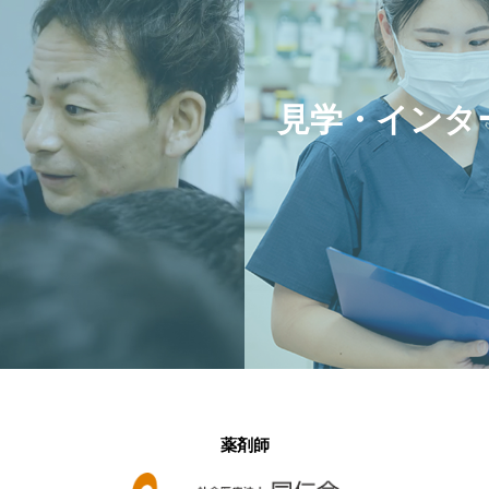
見学・インタ
薬剤師