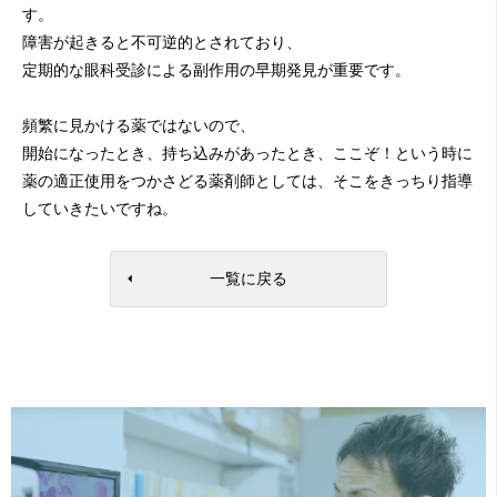
す。
障害が起きると不可逆的とされており、
定期的な眼科受診による副作用の早期発見が重要です。
頻繁に見かける薬ではないので、
開始になったとき、持ち込みがあったとき、ここぞ！という時に
薬の適正使用をつかさどる薬剤師としては、そこをきっちり指導
していきたいですね。
一覧に戻る