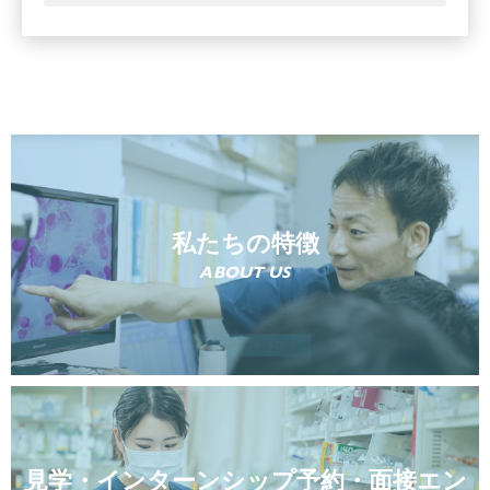
私たちの特徴
ABOUT US
見学・インターンシップ予約・面接エン