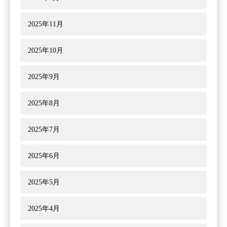
2025年11月
2025年10月
2025年9月
2025年8月
2025年7月
2025年6月
2025年5月
2025年4月