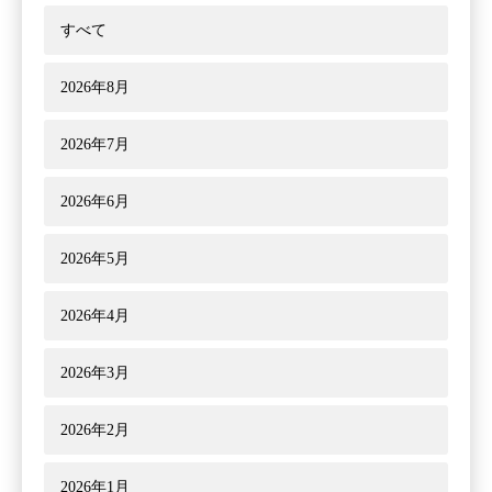
すべて
2026年8月
2026年7月
2026年6月
2026年5月
2026年4月
2026年3月
2026年2月
2026年1月