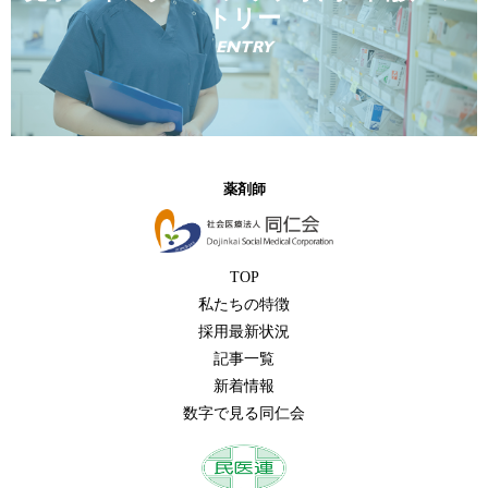
トリー
ENTRY
薬剤師
TOP
私たちの特徴
採用最新状況
記事一覧
新着情報
数字で見る同仁会