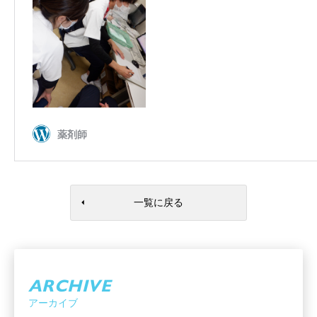
一覧に戻る
ARCHIVE
アーカイブ