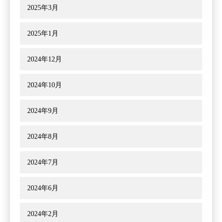
2025年3月
2025年1月
2024年12月
2024年10月
2024年9月
2024年8月
2024年7月
2024年6月
2024年2月