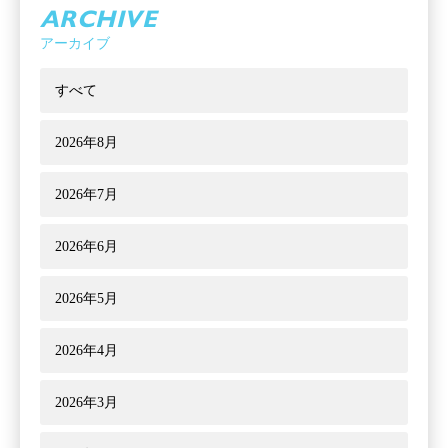
ARCHIVE
アーカイブ
すべて
2026年8月
2026年7月
2026年6月
2026年5月
2026年4月
2026年3月