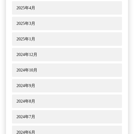
2025年4月
2025年3月
2025年1月
2024年12月
2024年10月
2024年9月
2024年8月
2024年7月
2024年6月