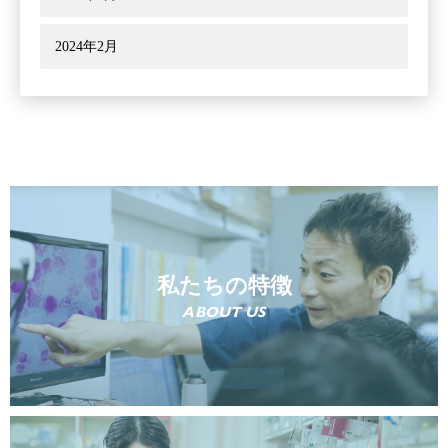
2024年2月
私たちの特徴
ABOUT US