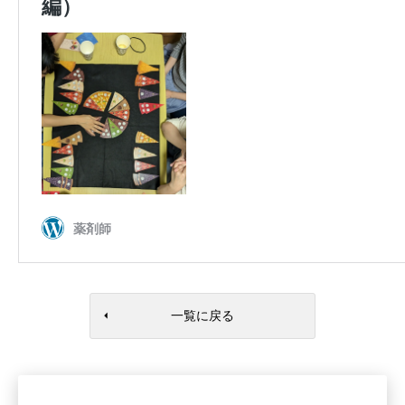
一覧に戻る