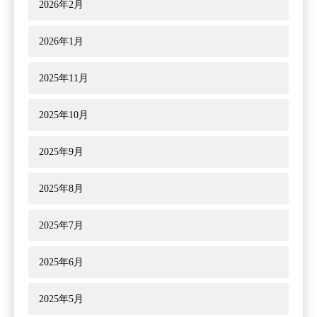
2026年2月
2026年1月
2025年11月
2025年10月
2025年9月
2025年8月
2025年7月
2025年6月
2025年5月