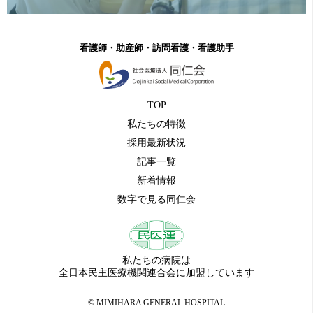
看護師・助産師・訪問看護・看護助手
TOP
私たちの特徴
採用最新状況
記事一覧
新着情報
数字で見る同仁会
私たちの病院は
全日本民主医療機関連合会
に加盟しています
© MIMIHARA GENERAL HOSPITAL