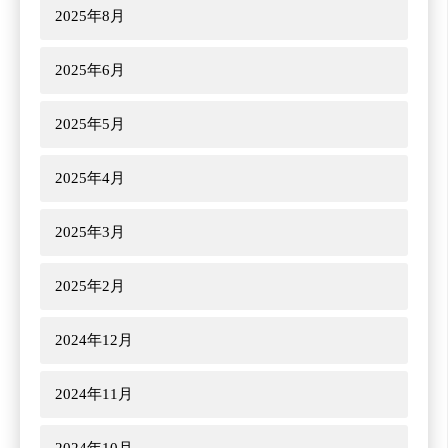
2025年8月
2025年6月
2025年5月
2025年4月
2025年3月
2025年2月
2024年12月
2024年11月