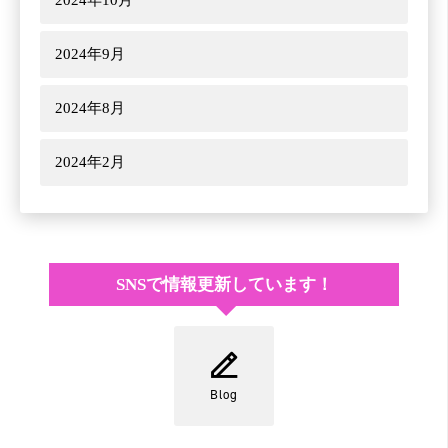
2024年10月
2024年9月
2024年8月
2024年2月
SNSで情報更新しています！
Blog