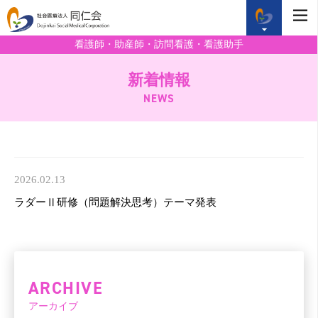
看護師・助産師・訪問看護・看護助手
新着情報
NEWS
2026.02.13
ラダーⅡ研修（問題解決思考）テーマ発表
ARCHIVE
アーカイブ