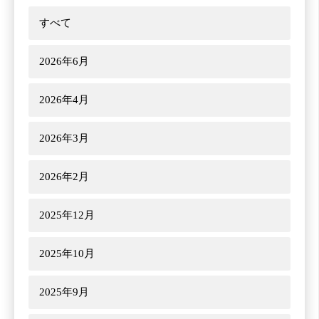
すべて
2026年6月
2026年4月
2026年3月
2026年2月
2025年12月
2025年10月
2025年9月