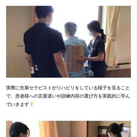
実際に先輩セラピストがリハビリをしている様子を見ること
で、患者様への言葉遣いや訓練内容の選び方を実践的に学ん
でいきます