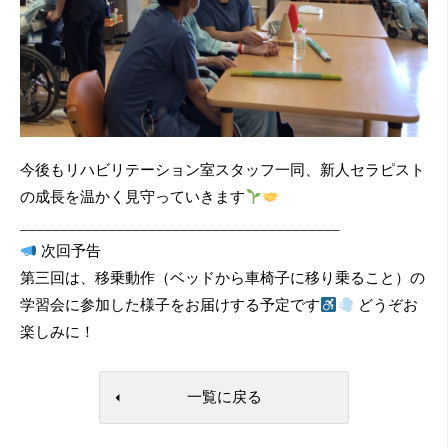
今後もリハビリテーション室スタッフ一同、新人セラピスト
の成長を温かく見守っていきます
________________________________________
次回予告
第三回は、移乗動作（ベッドから車椅子に移り乗ること）の
学習会に参加した様子をお届けする予定です
どうぞお
楽しみに！
一覧に戻る