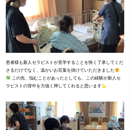
患者様も新人セラピストが見学することを快く了承してくだ
さるだけでなく、温かいお言葉を掛けていただきました
この先、悩むことがあったとしても、この経験が新人セ
ラピストの背中を力強く押してくれると思います