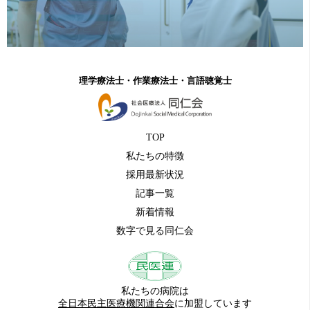
理学療法士・作業療法士・言語聴覚士
TOP
私たちの特徴
採用最新状況
記事一覧
新着情報
数字で見る同仁会
私たちの病院は
全日本民主医療機関連合会
に加盟しています