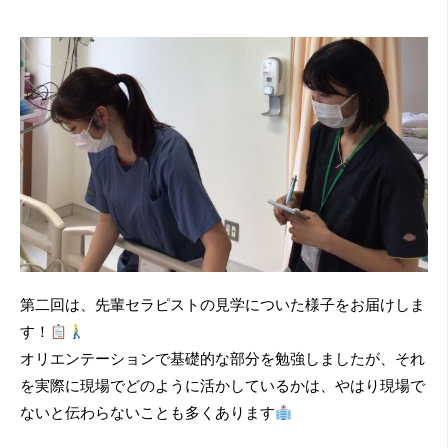
第二回は、先輩セラピストの見学についた様子をお届けしま
す！
オリエンテーションで基礎的な部分を勉強しましたが、それ
を実際に現場でどのように活かしているかは、やはり現場で
ないと伝わらないことも多くあります