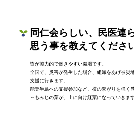
同仁会らしい、民医連
思う事を教えてくださ
皆が協力的で働きやすい職場です。
全国で、災害が発生した場合、組織をあげ被災
支援に行きます。
能登半島への支援参加など、横の繋がりを強く
～もみじの葉が、上に向け紅葉になっていきま