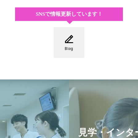
SNSで情報更新しています！
Blog
見学・インタ