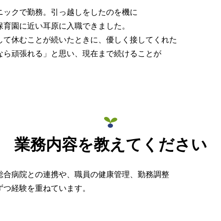
ニックで勤務。引っ越しをしたのを機に
保育園に近い耳原に入職できました。
して休むことが続いたときに、優しく接してくれた
なら頑張れる」と思い、現在まで続けることが
業務内容を教えてください
総合病院との連携や、職員の健康管理、勤務調整
ずつ経験を重ねています。