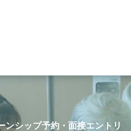
ーンシップ予約・面接エントリ