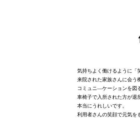
気持ちよく働けるように「
来院された家族さんに会う
コミュニ―ケーションを図
車椅子で入所された方が退
本当にうれしいです。
利用者さんの笑顔で元気を