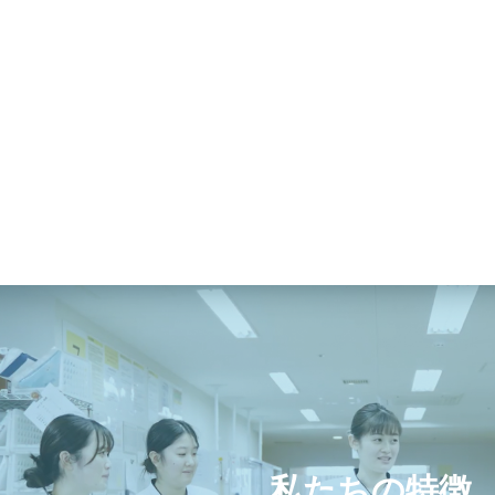
私たちの特徴