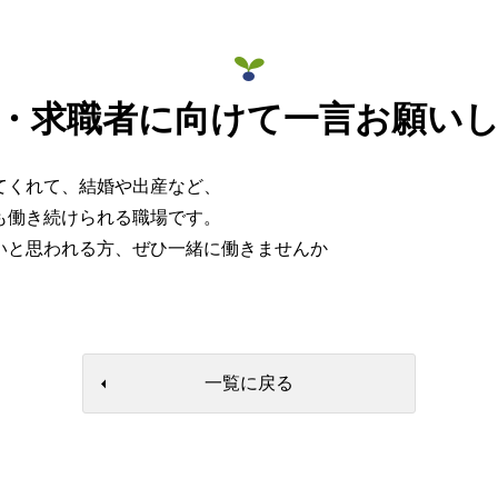
・求職者に向けて一言お願い
てくれて、結婚や出産など、
も働き続けられる職場です。
いと思われる方、ぜひ一緒に働きませんか
一覧に戻る