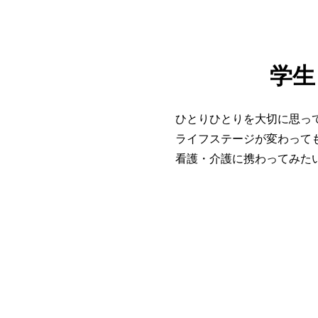
学生
ひとりひとりを大切に思っ
ライフステージが変わって
看護・介護に携わってみた