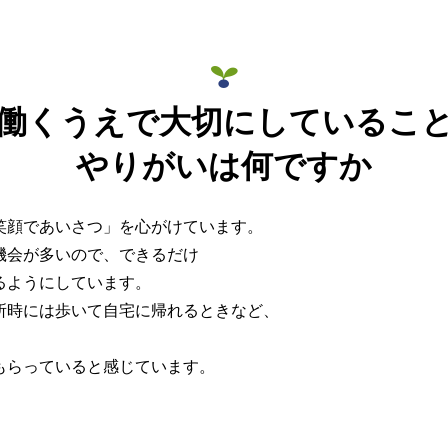
働くうえで大切にしているこ
やりがいは何ですか
笑顔であいさつ」を心がけています。
機会が多いので、できるだけ
るようにしています。
所時には歩いて自宅に帰れるときなど、
もらっていると感じています。