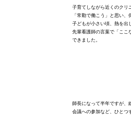
子育てしながら近くのクリ
「常勤で働こう」と思い、
子どもが小さい頃、熱を出
先輩看護師の言葉で「ここ
できました。
師長になって半年ですが、
会議への参加など、ひとつ