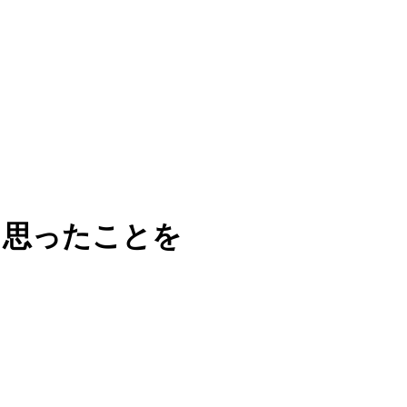
と思ったことを