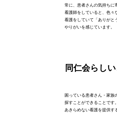
常に、患者さんの気持ちに
看護師をしていると、色々
看護をしていて「ありがと
やりがいを感じています。
同仁会らしい
困っている患者さん・家族
探すことができることです
あきらめない看護を提供す