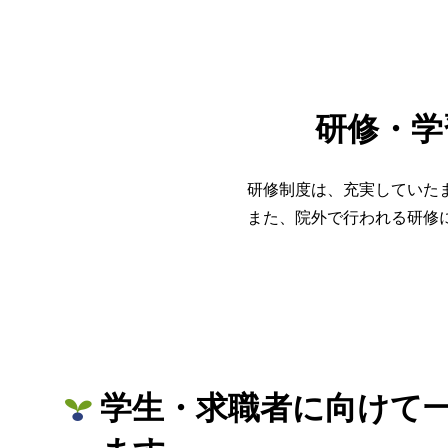
研修・学
研修制度は、充実していた
また、院外で行われる研修
学生・求職者に向けて