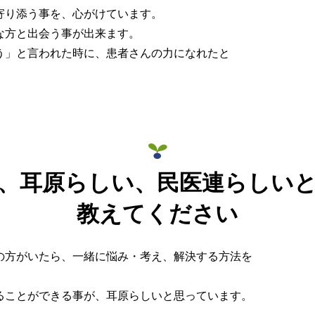
寄り添う事を、心がけています。
な方と出会う事が出来ます。
う」と言われた時に、患者さんの力になれたと
、耳原らしい、民医連らしい
教えてください
の方がいたら、一緒に悩み・考え、解決する方法を
。
ることができる事が、耳原らしいと思っています。