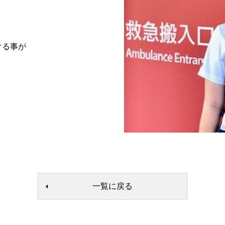
ける事が
一覧に戻る