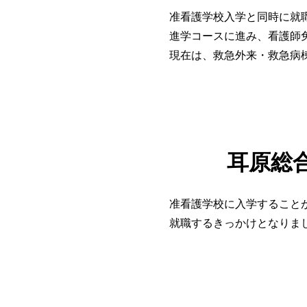
准看護学校入学と同時に就
進学コースに進み、看護師
現在は、救急外来・救急病
耳原総
准看護学校に入学すること
就職するきっかけとなりま