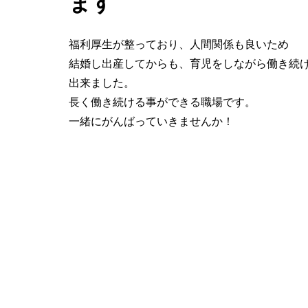
ます
福利厚生が整っており、人間関係も良いため
結婚し出産してからも、育児をしながら働き続
出来ました。
長く働き続ける事ができる職場です。
一緒にがんばっていきませんか！