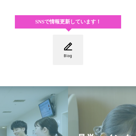
SNSで情報更新しています！
Blog