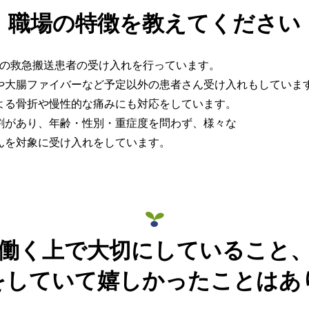
職場の特徴を教えてください
台の救急搬送患者の受け入れを行っています。
や大腸ファイバーなど予定以外の患者さん受け入れもしていま
よる骨折や慢性的な痛みにも対応をしています。
割があり、年齢・性別・重症度を問わず、様々な
んを対象に受け入れをしています。
働く上で大切にしていること
をしていて嬉しかったことはあ