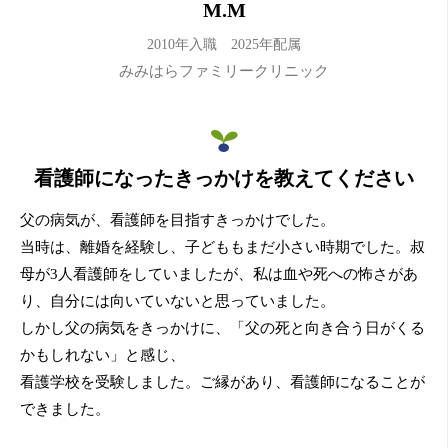
M.M
2010年入職 2025年配属
みみはらファミリークリニック
看護師になったきっかけを教えてください
父の病気が、看護師を目指すきっかけでした。
当時は、離婚を経験し、子どももまだ小さい時期でした。叔
母が3人看護師をしていましたが、私は血や死への怖さがあ
り、自分には向いていないと思っていました。
しかし父の病気をきっかけに、「父の死と向き合う日がくる
かもしれない」と感じ、
看護学校を受験しました。ご縁があり、看護師になることが
できました。