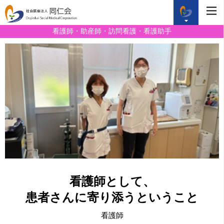
看護師・助産師・訪問看護・看護助手
看護師として、
患者さんに寄り添うということ
看護師