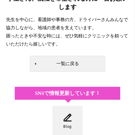
します
先生を中心に、看護師や事務の方、ドライバーさんみんなで
協力しながら、地域の患者を支えています。
困ったときや不安な時には、ぜひ気軽にクリニックを頼って
いただけたら嬉しいです。
一覧に戻る
SNSで情報更新しています！
Blog