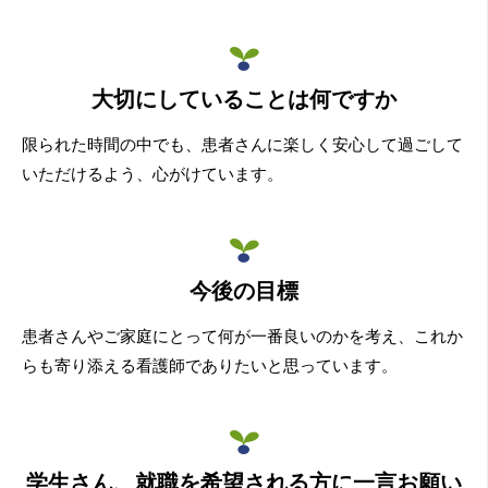
大切にしていることは何ですか
限られた時間の中でも、患者さんに楽しく安心して過ごして
いただけるよう、心がけています。
今後の目標
患者さんやご家庭にとって何が一番良いのかを考え、これか
らも寄り添える看護師でありたいと思っています。
学生さん、就職を希望される方に一言お願い