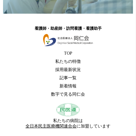
看護師・助産師・訪問看護・看護助手
TOP
私たちの特徴
採用最新状況
記事一覧
新着情報
数字で見る同仁会
私たちの病院は
全日本民主医療機関連合会
に加盟しています