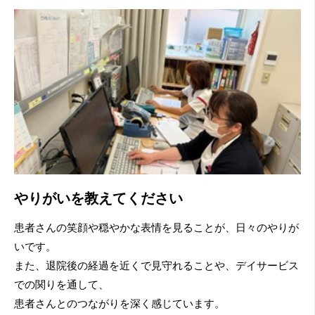
やりがいを教えてください
患者さんの笑顔や穏やかな表情を見ることが、日々のやりが
いです。
また、退院後の経過を近くで見守れることや、デイサービス
での関りを通して、
患者さんとのつながりを深く感じています。