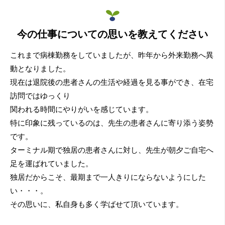
今の仕事についての思いを教えてください
これまで病棟勤務をしていましたが、昨年から外来勤務へ異
動となりました。
現在は退院後の患者さんの生活や経過を見る事ができ、在宅
訪問ではゆっくり
関われる時間にやりがいを感じています。
特に印象に残っているのは、先生の患者さんに寄り添う姿勢
です。
ターミナル期で独居の患者さんに対し、先生が朝夕ご自宅へ
足を運ばれていました。
独居だからこそ、最期まで一人きりにならないようにした
い・・・。
その思いに、私自身も多く学ばせて頂いています。