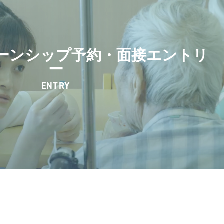
ーンシップ予約・面接エントリ
ー
ENTRY