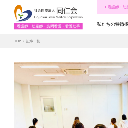
看護師・助
私たちの特徴
看護師・助産師・訪問看護・看護助手
TOP
記事一覧