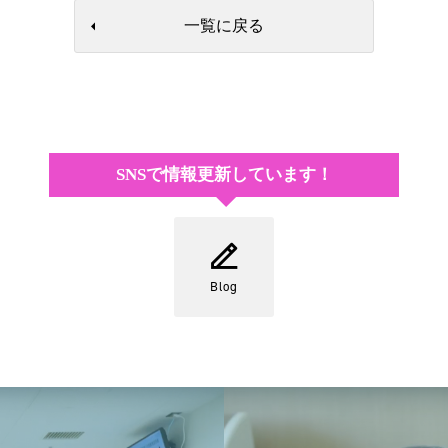
一覧に戻る
SNSで情報更新しています！
Blog