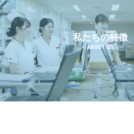
私たちの特徴
ABOUT US