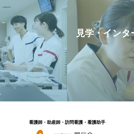
見学・インタ
看護師・助産師・訪問看護・看護助手