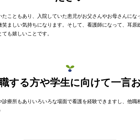
いたこともあり、入院していた患児がお父さんやお母さんにな
微笑ましい気持ちになります。そして、看護師になって、耳原
とても嬉しいことです。
職する方や学生に向けて一言
や診療所もありいろいろな場面で看護を経験できますし、他職
)