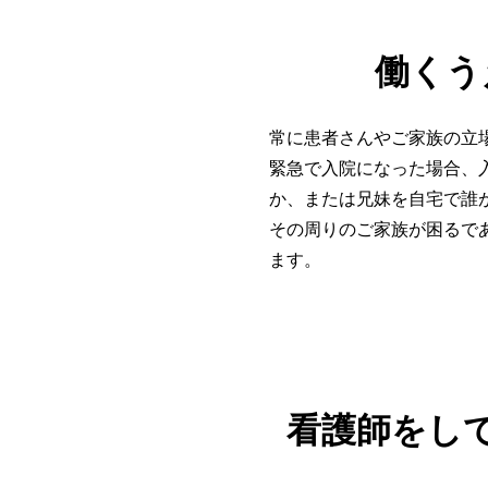
働くう
常に患者さんやご家族の立
緊急で入院になった場合、
か、または兄妹を自宅で誰
その周りのご家族が困るで
ます。
看護師をし