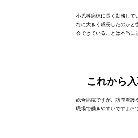
小児科病棟に長く勤務して
なに大きく成長したのかと
会できていることは本当に
これから入
総合病院ですが、訪問看護
職場で働きやすいですよ(^^