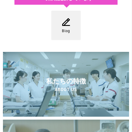
Blog
私たちの特徴
ABOUT US