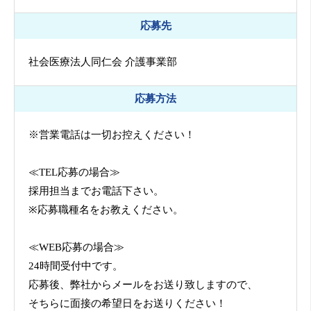
応募先
社会医療法人同仁会 介護事業部
応募方法
※営業電話は一切お控えください！
≪TEL応募の場合≫
採用担当までお電話下さい。
※応募職種名をお教えください。
≪WEB応募の場合≫
24時間受付中です。
応募後、弊社からメールをお送り致しますので、
そちらに面接の希望日をお送りください！