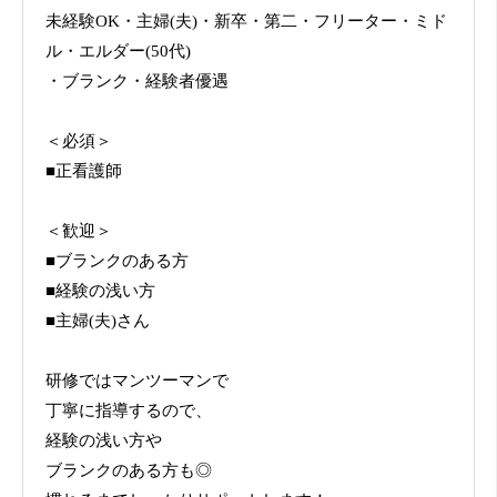
未経験OK・主婦(夫)・新卒・第二・フリーター・ミド
ル・エルダー(50代)
・ブランク・経験者優遇
＜必須＞
■正看護師
＜歓迎＞
■ブランクのある方
■経験の浅い方
■主婦(夫)さん
研修ではマンツーマンで
丁寧に指導するので、
経験の浅い方や
ブランクのある方も◎