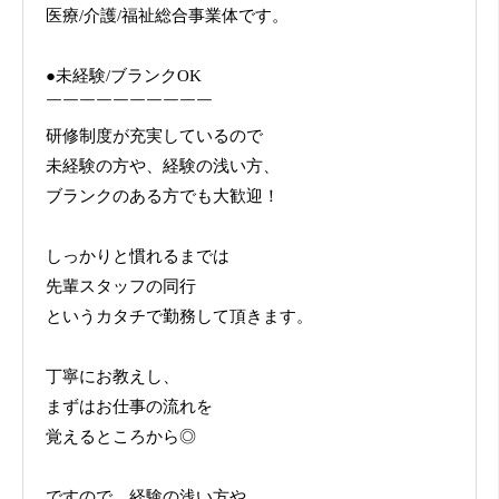
医療/介護/福祉総合事業体です。
●未経験/ブランクOK
￣￣￣￣￣￣￣￣￣￣
研修制度が充実しているので
未経験の方や、経験の浅い方、
ブランクのある方でも大歓迎！
しっかりと慣れるまでは
先輩スタッフの同行
というカタチで勤務して頂きます。
丁寧にお教えし、
まずはお仕事の流れを
覚えるところから◎
ですので、経験の浅い方や