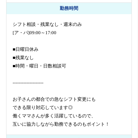
勤務時間
シフト相談・残業なし・週末のみ
[ア・パ]09:00～17:00
■日曜日休み
■残業なし
■時間・曜日・日数相談可
--------------------
お子さんの都合での急なシフト変更にも
できる限り対応しています◎
働くママさんが多く活躍しているので、
互いに協力しながら勤務できるのもポイント！