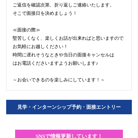
ご返信を確認次第、折り返しご連絡いたします。
そこで面接日を決めましょう！
≪面接の際≫
堅苦しくなく、楽しくお話が出来ればと思いますので
お気軽にお越しください！
時間に遅れそうなときや当日の面接キャンセルは
はお電話くださいますようお願いします♪
～お会いできるのを楽しみにしています！～
見学・インターンシップ予約・面接エントリー
SNSで情報更新しています！