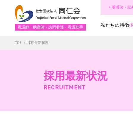
看護師・助
私たちの特徴
看護師・助産師・訪問看護・看護助手
TOP
採用最新状況
採用最新状況
RECRUITMENT