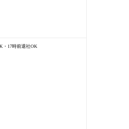
K・17時前退社OK