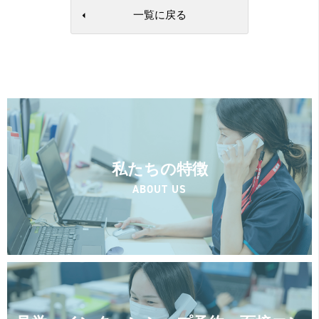
一覧に戻る
私たちの特徴
ABOUT US