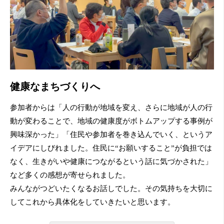
健康なまちづくりへ
参加者からは「人の行動が地域を変え、さらに地域が人の行
動が変わることで、地域の健康度がボトムアップする事例が
興味深かった」「住民や参加者を巻き込んでいく、というア
イデアにしびれました。住民に“お願いすること”が負担では
なく、生きがいや健康につながるという話に気づかされた」
など多くの感想が寄せられました。
みんながつどいたくなるお話しでした。その気持ちを大切に
してこれから具体化をしていきたいと思います。