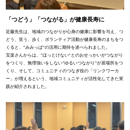
「つどう」「つながる」が健康長寿に
近藤先生は、地域のつながりが心身の健康に影響を与え、つ
どう、笑う、歩く、ボランティア活動が健康長寿のまちをつ
くると、”みみっぱ“の活用に期待を述べられました。
宝楽さんからは、”ほっとけない“とのおせっかいがつながり
をつくり、無理強いをしない”ゆるいつながり”が居場所をつ
くり、そして、コミュニティのつなぎ役の「リンクワーカ
ー」が増えるという、地域コミュニティが活性化してきた実
践が紹介されました。