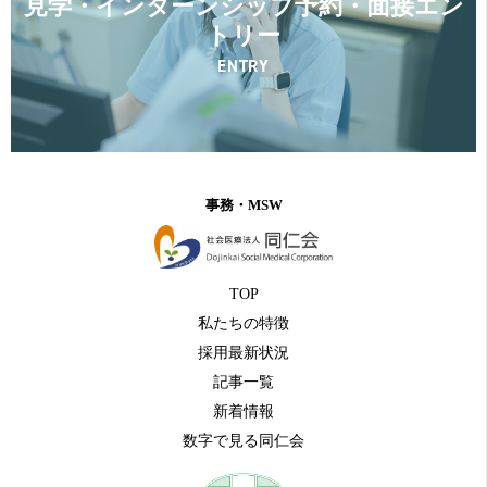
見学・インターンシップ予約・面接エン
トリー
ENTRY
事務・MSW
TOP
私たちの特徴
採用最新状況
記事一覧
新着情報
数字で見る同仁会