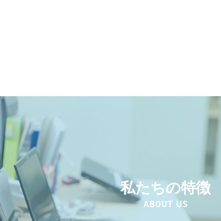
私たちの特徴
ABOUT US