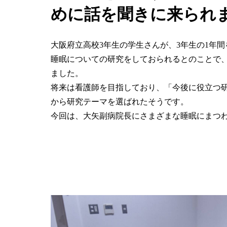
めに話を聞きに来られ
大阪府立高校3年生の学生さんが、3年生の1年
睡眠についての研究をしておられるとのことで
ました。
将来は看護師を目指しており、「今後に役立つ
から研究テーマを選ばれたそうです。
今回は、大矢副病院長にさまざまな睡眠にまつ