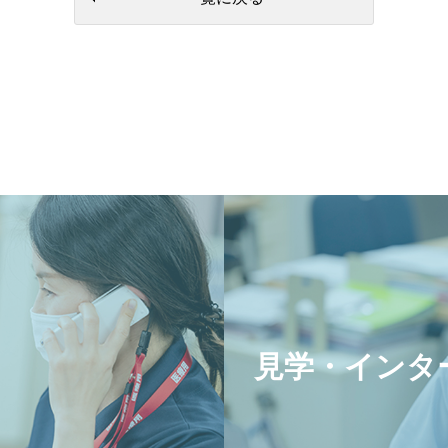
見学・インタ