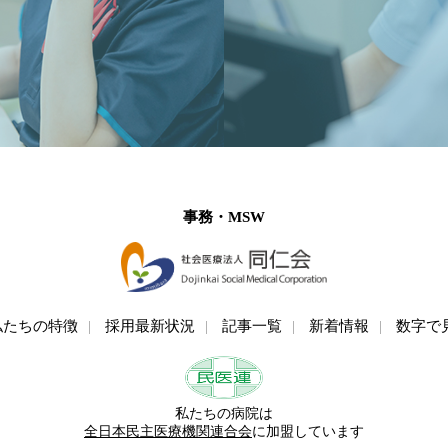
事務・MSW
私たちの特徴
採用最新状況
記事一覧
新着情報
数字で
私たちの病院は
全日本民主医療機関連合会
に加盟しています