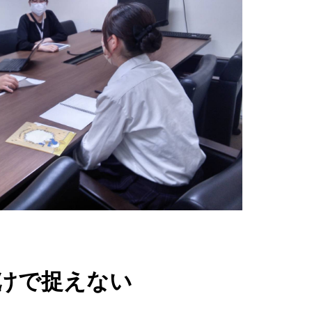
けで捉えない