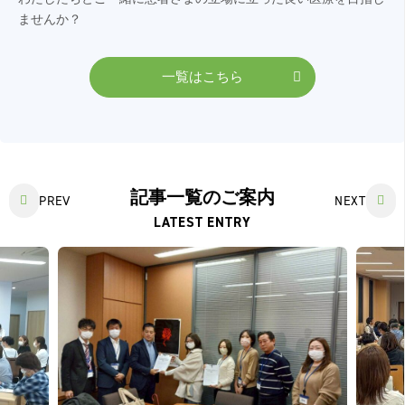
ませんか？
一覧はこちら
記事一覧のご案内
PREV
NEXT
LATEST ENTRY