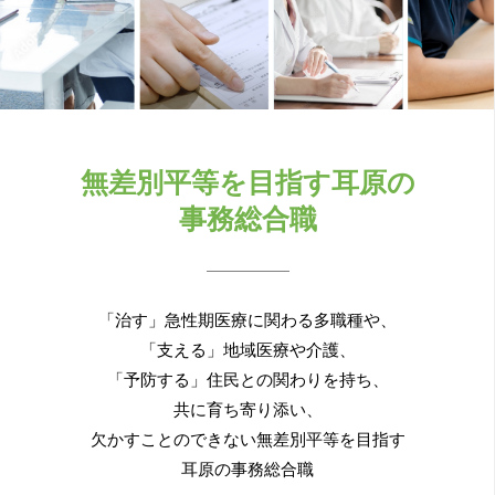
無差別平等を目指す耳原の
事務総合職
「治す」急性期医療に関わる多職種や、
「支える」地域医療や介護、
「予防する」住民との関わりを持ち、
共に育ち寄り添い、
欠かすことのできない無差別平等を目指す
耳原の事務総合職