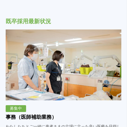
既卒採用最新状況
募集中
事務（医師補助業務）
わたしたちとご一緒に患者さまの立場に立った良い医療を目指し