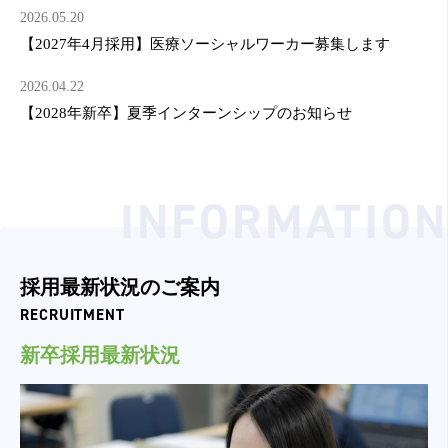
2026.05.20
【2027年4月採用】医療ソーシャルワーカー募集します
2026.04.22
【2028年新卒】夏季インターンシップのお知らせ
INFORMATION
採用最新状況のご案内
RECRUITMENT
新卒採用最新状況