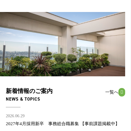
新着情報のご案内
一覧へ
NEWS & TOPICS
2026.06.29
2027年4月採用新卒 事務総合職募集 【事前課題掲載中】