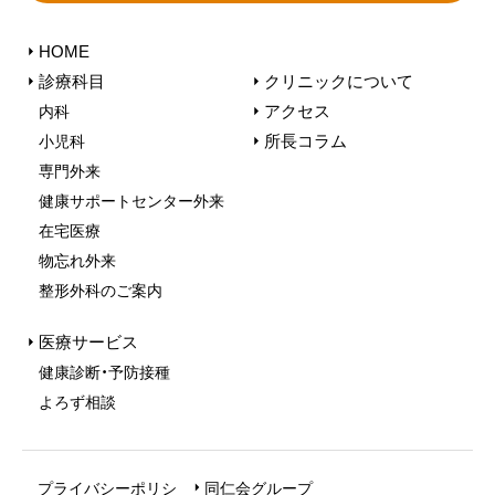
HOME
診療科目
クリニックについて
アクセス
内科
所長コラム
小児科
専門外来
健康サポートセンター外来
在宅医療
物忘れ外来
整形外科のご案内
医療サービス
健康診断・予防接種
よろず相談
プライバシーポリシ
同仁会グループ