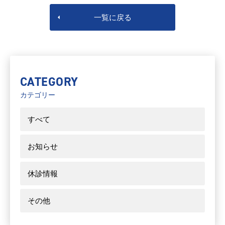
一覧に戻る
CATEGORY
カテゴリー
すべて
お知らせ
休診情報
その他