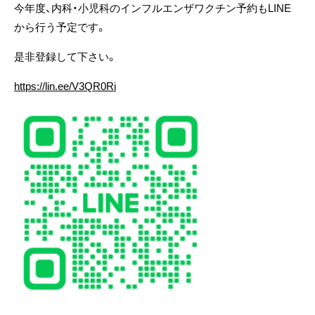
今年度、内科・小児科のインフルエンザワクチン予約もLINE
から行う予定です。
是非登録して下さい。
https://lin.ee/V3QR0Ri