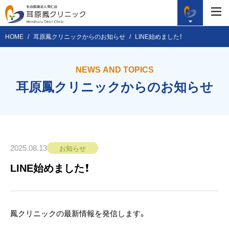
HOME
耳原鳳クリニックからのお知らせ
LINE始めました！
NEWS AND TOPICS
耳原鳳クリニックからのお知らせ
2025.08.13
お知らせ
LINE始めました！
鳳クリニックの最新情報を発信します。