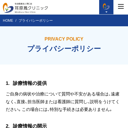
HOME
プライバシーポリシー
PRIVACY POLICY
プライバシーポリシー
1.
診療情報の提供
ご自身の病状や治療について質問や不安がある場合は、遠慮
なく、直接、担当医師または看護師に質問し、説明をうけてく
ださい。この場合には、特別な手続きは必要ありません。
2.
診療情報の開示