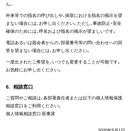
ん。
外来等での指名の呼び出しや、病室における指名の掲示を望
まない場合には、お申し出ください。ただし、事故防止・安全
確保のためには、呼名および指名の掲示が望ましいです。
電話あるいは面会者からの、部屋番号等の問い合わせへの回
答を望まない場合には、お申し出ください。
一度出されたご希望を、いつでも変更することが可能です。
お気軽にお申し出ください。
6.
相談窓口
ご質問やご相談は、各部署責任者または以下の個人情報保護
相談窓口をご利用ください。
個人情報相談窓口 医事課
2020年5月1日