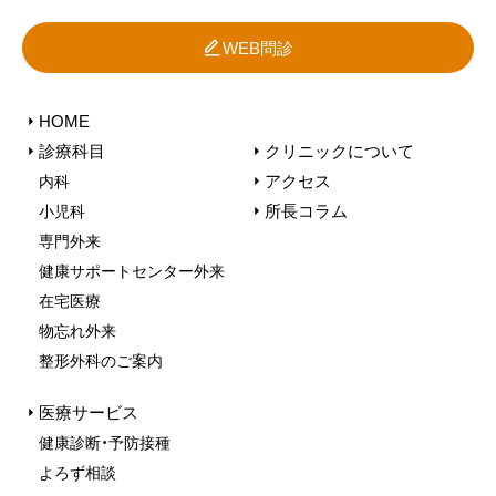
WEB問診
HOME
診療科目
クリニックについて
アクセス
内科
所長コラム
小児科
専門外来
健康サポートセンター外来
在宅医療
物忘れ外来
整形外科のご案内
医療サービス
健康診断・予防接種
よろず相談