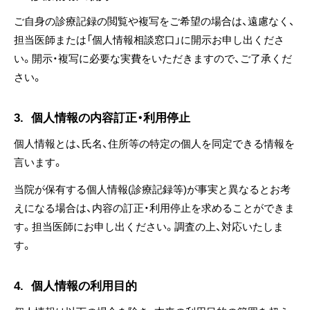
ご自身の診療記録の閲覧や複写をご希望の場合は、遠慮なく、
担当医師または「個人情報相談窓口」に開示お申し出くださ
い。開示・複写に必要な実費をいただきますので、ご了承くだ
さい。
3.
個人情報の内容訂正・利用停止
個人情報とは、氏名、住所等の特定の個人を同定できる情報を
言います。
当院が保有する個人情報(診療記録等)が事実と異なるとお考
えになる場合は、内容の訂正・利用停止を求めることができま
す。担当医師にお申し出ください。調査の上、対応いたしま
す。
4.
個人情報の利用目的