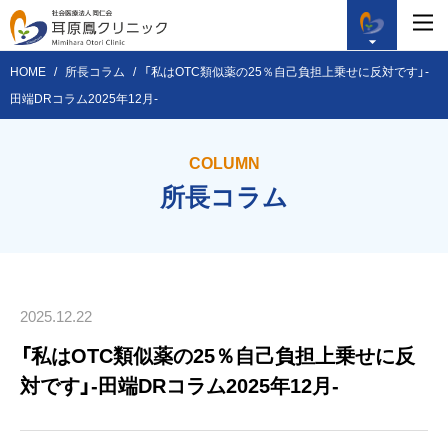
HOME
所長コラム
「私はOTC類似薬の25％自己負担上乗せに反対です」-
田端DRコラム2025年12月-
COLUMN
所長コラム
2025.12.22
「私はOTC類似薬の25％自己負担上乗せに反
対です」-田端DRコラム2025年12月-