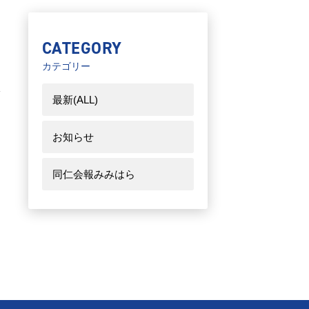
CATEGORY
カテゴリー
最新(ALL)
お知らせ
同仁会報みみはら