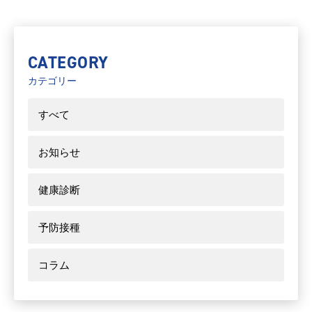
CATEGORY
カテゴリー
すべて
お知らせ
健康診断
予防接種
コラム