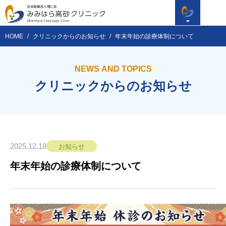
HOME
クリニックからのお知らせ
年末年始の診療体制について
NEWS AND TOPICS
クリニックからのお知らせ
2025.12.18
お知らせ
年末年始の診療体制について