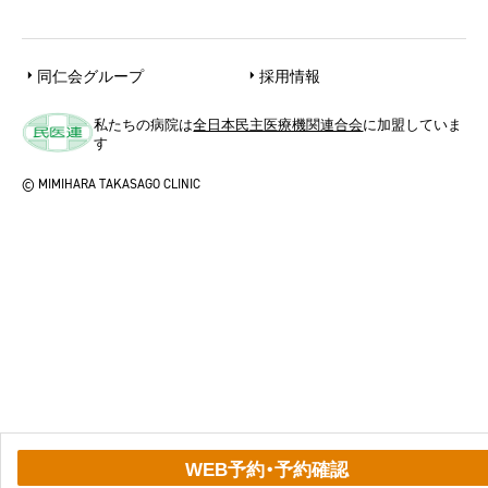
同仁会グループ
採用情報
私たちの病院は
全日本民主医療機関連合会
に加盟していま
す
© MIMIHARA TAKASAGO CLINIC
WEB予約・予約確認