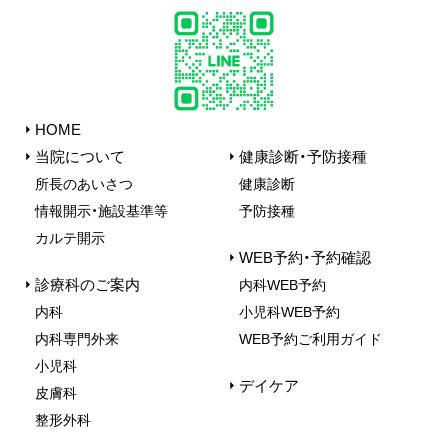
HOME
当院について
健康診断・予防接種
所長のあいさつ
健康診断
情報開示・施設基準等
予防接種
カルテ開示
WEB予約・予約確認
診療科のご案内
内科WEB予約
内科
小児科WEB予約
内科専門外来
WEB予約ご利用ガイド
小児科
デイケア
皮膚科
整形外科