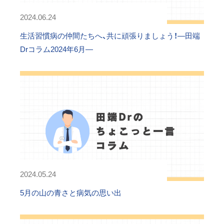
2024.06.24
生活習慣病の仲間たちへ、共に頑張りましょう！―田端
Drコラム2024年6月―
2024.05.24
5月の山の青さと病気の思い出