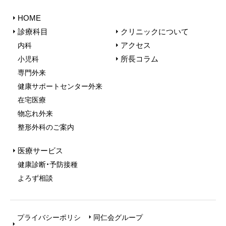
HOME
診療科目
クリニックについて
アクセス
内科
所長コラム
小児科
専門外来
健康サポートセンター外来
在宅医療
物忘れ外来
整形外科のご案内
医療サービス
健康診断・予防接種
よろず相談
プライバシーポリシ
同仁会グループ