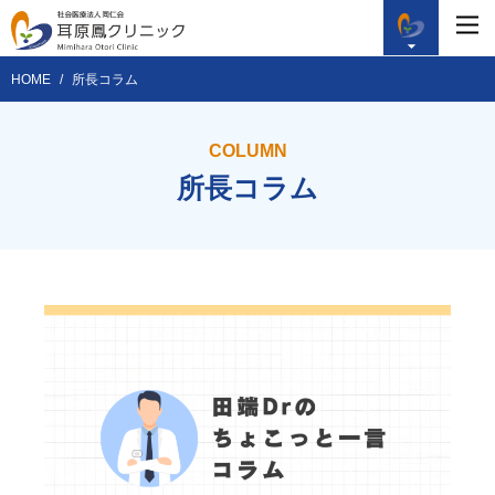
HOME
所長コラム
COLUMN
所長コラム