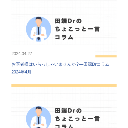
2024.04.27
お医者様はいらっしゃいませんか？―田端Drコラム
2024年4月―