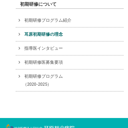
初期研修について
初期研修プログラム紹介
耳原初期研修の理念
指導医インタビュー
初期研修医募集要項
初期研修プログラム
（2020-2025）