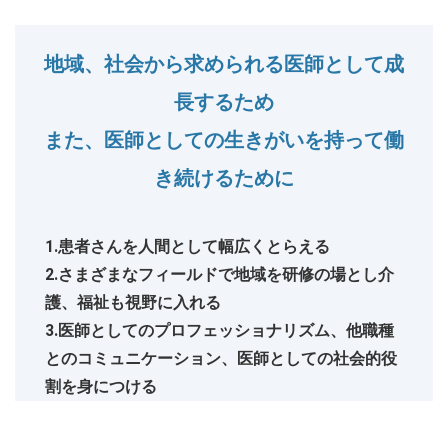
地域、社会から求められる医師として成
長するため
また、医師としての生きがいを持って働
き続けるために
1.患者さんを人間として幅広くとらえる
2.さまざまなフィールドで地域を研修の場とし介
護、福祉も視野に入れる
3.医師としてのプロフェッショナリズム、他職種
とのコミュニケーション、医師としての社会的役
割を身につける