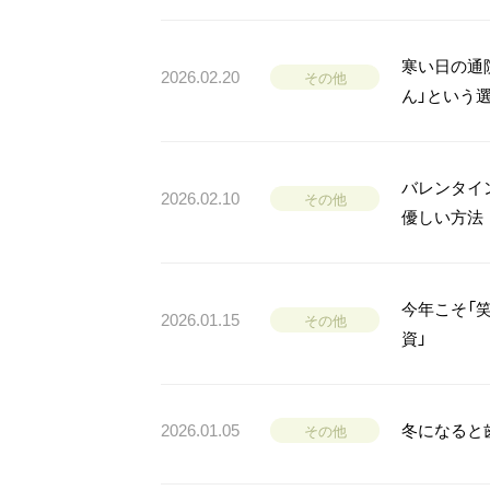
寒い日の通
2026.02.20
その他
ん」という
バレンタイ
2026.02.10
その他
優しい方法
今年こそ「
2026.01.15
その他
資」
2026.01.05
冬になると
その他