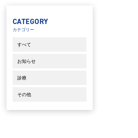
CATEGORY
カテゴリー
すべて
お知らせ
診療
その他