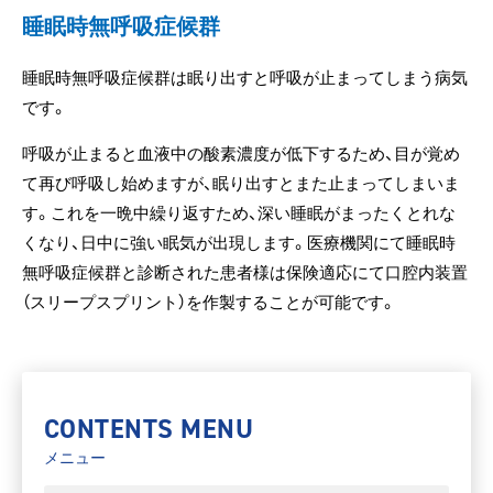
睡眠時無呼吸症候群
睡眠時無呼吸症候群は眠り出すと呼吸が止まってしまう病気
です。
呼吸が止まると血液中の酸素濃度が低下するため、目が覚め
て再び呼吸し始めますが、眠り出すとまた止まってしまいま
す。これを一晩中繰り返すため、深い睡眠がまったくとれな
くなり、日中に強い眠気が出現します。医療機関にて睡眠時
無呼吸症候群と診断された患者様は保険適応にて口腔内装置
（スリープスプリント）を作製することが可能です。
CONTENTS MENU
メニュー