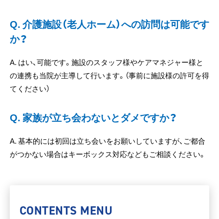
Q. 介護施設（老人ホーム）への訪問は可能です
か？
A. はい、可能です。施設のスタッフ様やケアマネジャー様と
の連携も当院が主導して行います。（事前に施設様の許可を得
てください）
Q. 家族が立ち会わないとダメですか？
A. 基本的には初回は立ち会いをお願いしていますが、ご都合
がつかない場合はキーボックス対応などもご相談ください。
CONTENTS MENU