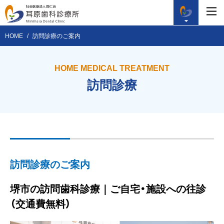
HOME
訪問診療のご案内
HOME MEDICAL TREATMENT
訪問診療
訪問診療のご案内
堺市の訪問歯科診療｜ご自宅・施設への往診
（交通費無料）