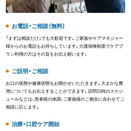
お電話・ご相談（無料）
「まずは相談だけ」でも大歓迎です。ご家族やケアマネジャー
様からのお電話もお待ちしています。介護保険制度でケアプ
ラン利用の方はその旨をお伝え願います。
ご説明・ご相談
お口の状態や健康状態をお聞かせいただきます。大まかな費
用についてもお伝えすることができます。訪問日時のスケジ
ュールなどは、患者様の体調、ご家族様のご都合に合わせてご
相談に応じます。
治療・口腔ケア開始