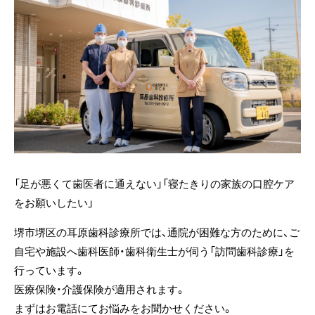
「足が悪くて歯医者に通えない」「寝たきりの家族の口腔ケア
をお願いしたい」
堺市堺区の耳原歯科診療所では、通院が困難な方のために、ご
自宅や施設へ歯科医師・歯科衛生士が伺う「訪問歯科診療」を
行っています。
医療保険・介護保険が適用されます。
まずはお電話にてお悩みをお聞かせください。