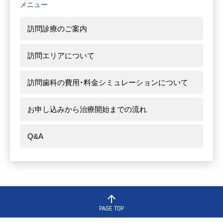
メニュー
訪問診療のご案内
訪問エリアについて
訪問歯科の費用・料金シミュレーションについて
お申し込みから治療開始までの流れ
Q&A
PAGE TOP