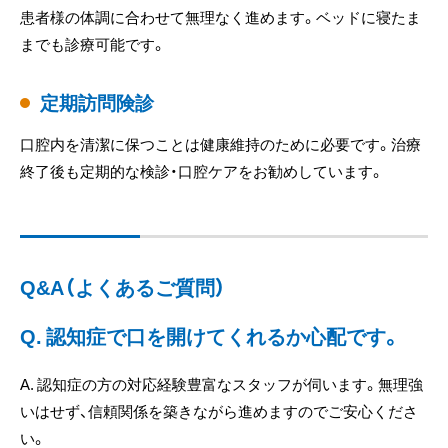
患者様の体調に合わせて無理なく進めます。ベッドに寝たま
までも診療可能です。
定期訪問険診
口腔内を清潔に保つことは健康維持のために必要です。治療
終了後も定期的な検診・口腔ケアをお勧めしています。
Q&A（よくあるご質問）
Q. 認知症で口を開けてくれるか心配です。
A. 認知症の方の対応経験豊富なスタッフが伺います。無理強
いはせず、信頼関係を築きながら進めますのでご安心くださ
い。