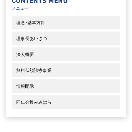
CONTENTS MENU
メニュー
理念・基本方針
理事長あいさつ
法人概要
無料低額診療事業
情報開示
同仁会報みみはら