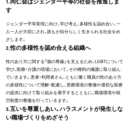
同仁会はジェンダー平等の社会を推進しま
1.
す
ジェンダー平等実現に向け、学び考え、多様性を認め合い、一
人一人が大切にされ、誰もが自分らしく生きられる社会をめ
ざします。
性の多様性を認め合える組織へ
2.
性のあり方に関する「個の尊厳」を支えるため、LGBTについて
学び、医療・介護の現場において、その権利の擁護に取り組ん
でいきます。患者・利用者さん、ともに働く職員の性のあり方
の多様性について理解・配慮し、受療環境の整備や適切な医療
の提供に向けて取り組みを着手するとともに、職場環境や就
労制度の整備を行っていきます。
互いを尊重しあい、ハラスメントが発生しな
3.
い職場づくりをめざそう