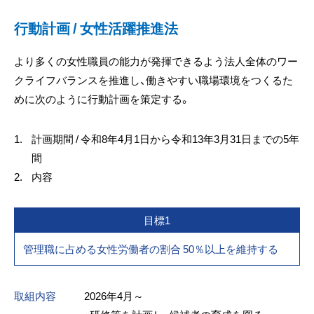
行動計画 / 女性活躍推進法
より多くの女性職員の能力が発揮できるよう法人全体のワー
クライフバランスを推進し、働きやすい職場環境をつくるた
めに次のように行動計画を策定する。
1.
計画期間 / 令和8年4月1日から令和13年3月31日までの5年
間
2.
内容
目標1
管理職に占める女性労働者の割合 50％以上を維持する
取組内容
2026年4月～