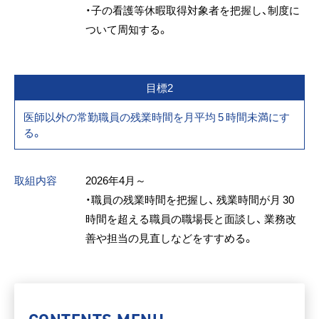
・子の看護等休暇取得対象者を把握し、制度に
ついて周知する。
目標2
医師以外の常勤職員の残業時間を月平均 5 時間未満にす
る。
取組内容
2026年4月～
・職員の残業時間を把握し、 残業時間が月 30
時間を超える職員の職場長と面談し、 業務改
善や担当の見直しなどをすすめる。