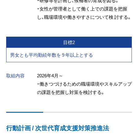
・研修等を計画し、候補者の育成を図る。
・女性が管理者として働く上での課題を把握
し、職場環境や働きやすさについて検 討する。
目標2
男女とも平均勤続年数を 9 年以上とする
取組内容
2026年4月～
・働きつづけるための職場環境やスキルアップ
の課題を把握し対策を検討する。
行動計画 / 次世代育成支援対策推進法